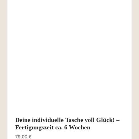
Deine individuelle Tasche voll Glück! –
Fertigungszeit ca. 6 Wochen
79,00
€