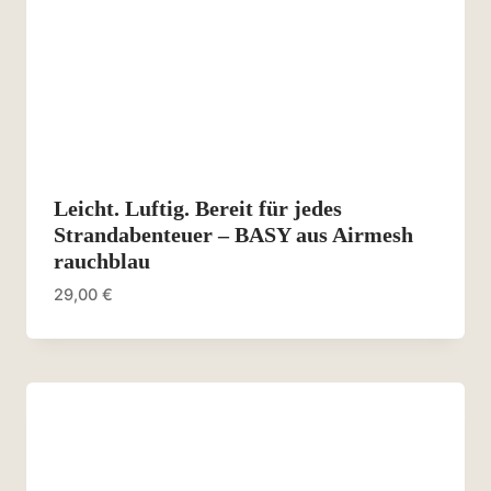
Leicht. Luftig. Bereit für jedes
Strandabenteuer – BASY aus Airmesh
rauchblau
29,00
€