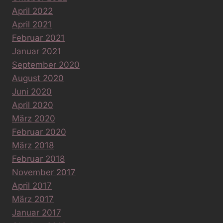
April 2022
April 2021
Februar 2021
Januar 2021
September 2020
August 2020
Juni 2020
April 2020
März 2020
Februar 2020
März 2018
Februar 2018
November 2017
April 2017
März 2017
Januar 2017