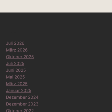
ARCHIV
Juli 2026
März 2026
Oktober 2025
Juli 2025
Juni 2025
Mai 2025
März 2025
Januar 2025
Dezember 2024
Dezember 2023
Oktober 2022