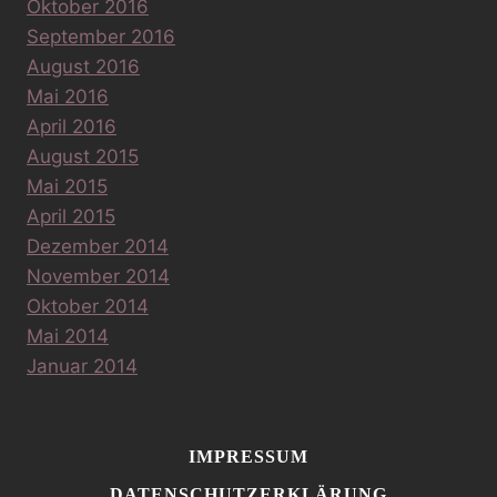
Oktober 2016
September 2016
August 2016
Mai 2016
April 2016
August 2015
Mai 2015
April 2015
Dezember 2014
November 2014
Oktober 2014
Mai 2014
Januar 2014
IMPRESSUM
DATENSCHUTZERKLÄRUNG