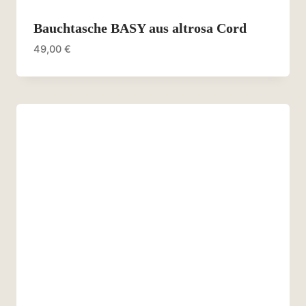
Bauchtasche BASY aus altrosa Cord
49,00
€